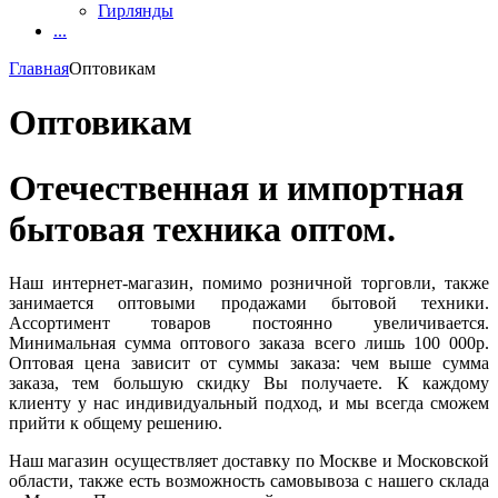
Гирлянды
...
Главная
Оптовикам
Оптовикам
Отечественная и импортная
бытовая техника оптом.
Наш интернет-магазин, помимо розничной торговли, также
занимается оптовыми продажами бытовой техники.
Ассортимент товаров постоянно увеличивается.
Минимальная сумма оптового заказа всего лишь 100 000р.
Оптовая цена зависит от суммы заказа: чем выше сумма
заказа, тем большую скидку Вы получаете. К каждому
клиенту у нас индивидуальный подход, и мы всегда сможем
прийти к общему решению.
Наш магазин осуществляет доставку по Москве и Московской
области, также есть возможность самовывоза с нашего склада