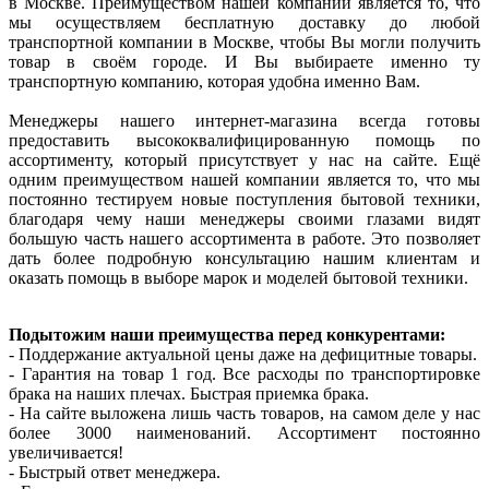
в Москве. Преимуществом нашей компании является то, что
мы осуществляем бесплатную доставку до любой
транспортной компании в Москве, чтобы Вы могли получить
товар в своём городе. И Вы выбираете именно ту
транспортную компанию, которая удобна именно Вам.
Менеджеры нашего интернет-магазина всегда готовы
предоставить высококвалифицированную помощь по
ассортименту, который присутствует у нас на сайте. Ещё
одним преимуществом нашей компании является то, что мы
постоянно тестируем новые поступления бытовой техники,
благодаря чему наши менеджеры своими глазами видят
большую часть нашего ассортимента в работе. Это позволяет
дать более подробную консультацию нашим клиентам и
оказать помощь в выборе марок и моделей бытовой техники.
Подытожим наши преимущества перед конкурентами:
- Поддержание актуальной цены даже на дефицитные товары.
- Гарантия на товар 1 год. Все расходы по транспортировке
брака на наших плечах. Быстрая приемка брака.
- На сайте выложена лишь часть товаров, на самом деле у нас
более 3000 наименований. Ассортимент постоянно
увеличивается!
- Быстрый ответ менеджера.