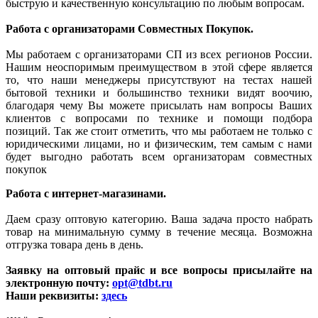
быструю и качественную консультацию по любым вопросам.
Работа с организаторами Совместных Покупок.
Мы работаем с организаторами СП из всех регионов России.
Нашим неоспоримым преимуществом в этой сфере является
то, что наши менеджеры присутствуют на тестах нашей
бытовой техники и большинство техники видят воочию,
благодаря чему Вы можете присылать нам вопросы Ваших
клиентов с вопросами по технике и помощи подбора
позиций. Так же стоит отметить, что мы работаем не только с
юридическими лицами, но и физическим, тем самым с нами
будет выгодно работать всем организаторам совместных
покупок
Работа с интернет-магазинами.
Даем сразу оптовую категорию. Ваша задача просто набрать
товар на минимальную сумму в течение месяца. Возможна
отгрузка товара день в день.
Заявку на оптовый прайс и все вопросы присылайте на
электронную почту:
opt@tdbt.ru
Наши реквизиты:
здесь