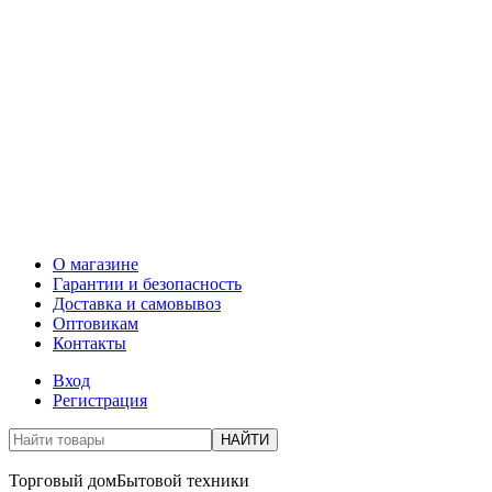
О магазине
Гарантии и безопасность
Доставка и самовывоз
Оптовикам
Контакты
Вход
Регистрация
НАЙТИ
Торговый дом
Бытовой техники