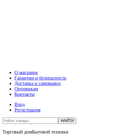
О магазине
Гарантии и безопасность
Доставка и самовывоз
Оптовикам
Контакты
Вход
Регистрация
НАЙТИ
Торговый дом
Бытовой техники