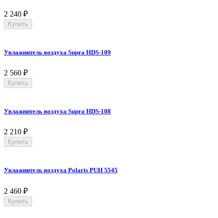
2 240
₽
Купить
Увлажнитель воздуха Supra HDS-109
2 560
₽
Купить
Увлажнитель воздуха Supra HDS-108
2 210
₽
Купить
Увлажнитель воздуха Polaris PUH 5545
2 460
₽
Купить