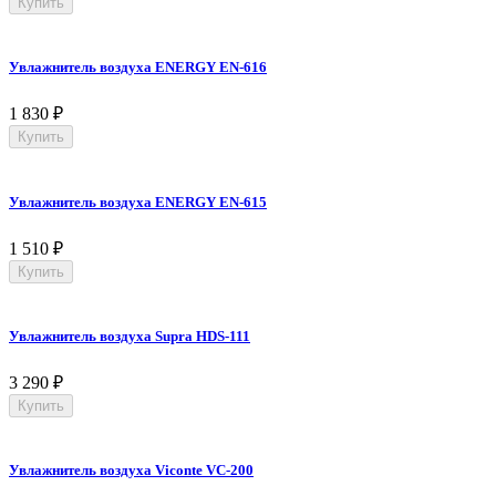
Купить
Увлажнитель воздуха ENERGY EN-616
1 830
₽
Купить
Увлажнитель воздуха ENERGY EN-615
1 510
₽
Купить
Увлажнитель воздуха Supra HDS-111
3 290
₽
Купить
Увлажнитель воздуха Viconte VC-200