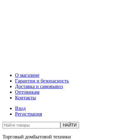
О магазине
Гарантии и безопасность
Доставка и самовывоз
Оптовикам
Контакты
Вход
Регистрация
НАЙТИ
Торговый дом
Бытовой техники