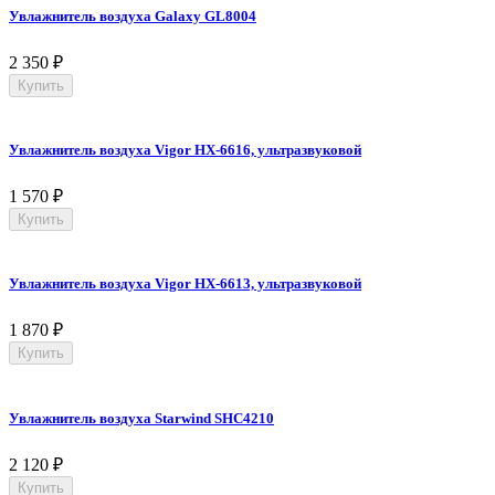
Увлажнитель воздуха Galaxy GL8004
2 350
₽
Купить
Увлажнитель воздуха Vigor HX-6616, ультразвуковой
1 570
₽
Купить
Увлажнитель воздуха Vigor HX-6613, ультразвуковой
1 870
₽
Купить
Увлажнитель воздуха Starwind SHC4210
2 120
₽
Купить