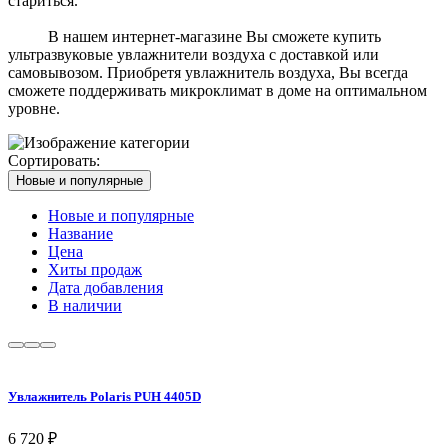
стариться.
В нашем интернет-магазине Вы сможете купить
ультразвуковые увлажнители воздуха с доставкой или
самовывозом. Приобретя увлажнитель воздуха, Вы всегда
сможете поддерживать микроклимат в доме на оптимальном
уровне.
Сортировать:
Новые и популярные
Новые и популярные
Название
Цена
Хиты продаж
Дата добавления
В наличии
Увлажнитель Polaris PUH 4405D
6 720
₽