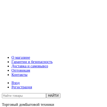
О магазине
Гарантии и безопасность
Доставка и самовывоз
Оптовикам
Контакты
Вход
Регистрация
НАЙТИ
Торговый дом
Бытовой техники