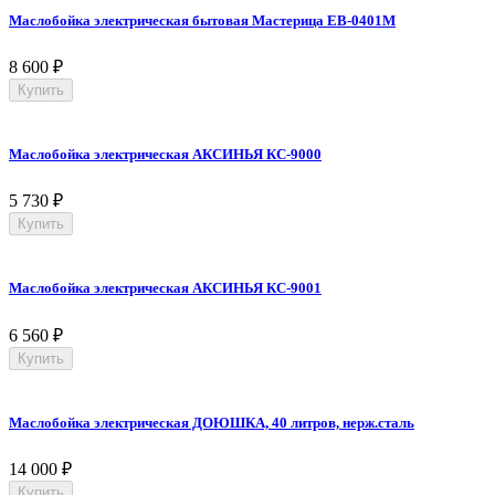
Маслобойка электрическая бытовая Мастерица EB-0401M
8 600
₽
Купить
Маслобойка электрическая АКСИНЬЯ КС-9000
5 730
₽
Купить
Маслобойка электрическая АКСИНЬЯ КС-9001
6 560
₽
Купить
Маслобойка электрическая ДОЮШКА, 40 литров, нерж.сталь
14 000
₽
Купить