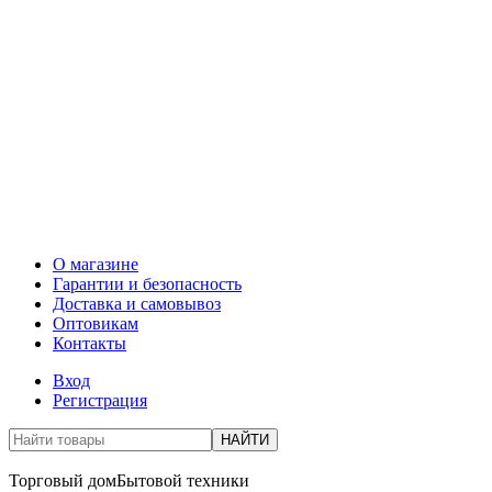
О магазине
Гарантии и безопасность
Доставка и самовывоз
Оптовикам
Контакты
Вход
Регистрация
НАЙТИ
Торговый дом
Бытовой техники