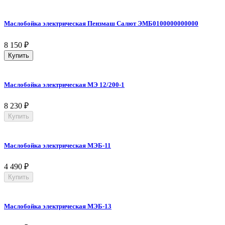
Маслобойка электрическая Пензмаш Салют ЭМБ0100000000000
8 150
₽
Купить
Маслобойка электрическая МЭ 12/200-1
8 230
₽
Купить
Маслобойка электрическая МЭБ-11
4 490
₽
Купить
Маслобойка электрическая МЭБ-13