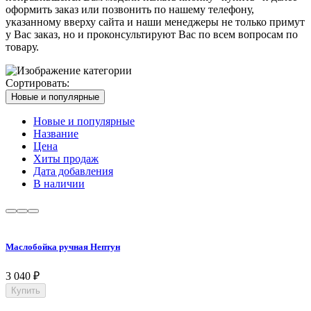
оформить заказ или позвонить по нашему телефону,
указанному вверху сайта и наши менеджеры не только примут
у Вас заказ, но и проконсультируют Вас по всем вопросам по
товару.
Сортировать:
Новые и популярные
Новые и популярные
Название
Цена
Хиты продаж
Дата добавления
В наличии
Маслобойка ручная Нептун
3 040
₽
Купить