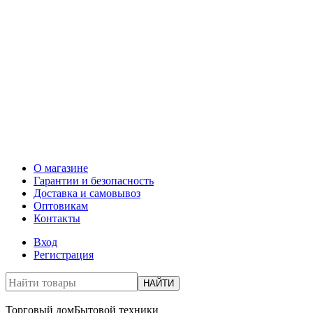
О магазине
Гарантии и безопасность
Доставка и самовывоз
Оптовикам
Контакты
Вход
Регистрация
НАЙТИ
Торговый дом
Бытовой техники