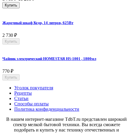
Купить
Жарочный шкаф Кедр, 14 литров, 625Вт
2 730
₽
Купить
Чайник электрический HOMESTAR HS-1001 , 1800мл
770
₽
Купить
Уголок покупателя
Рецепты
Статьи
Способы оплаты
Политика конфиденциальности
В нашем интернет-магазине TdbT.ru представлен широкий
спектр мелкой бытовой техники. Вы всегда сможете
подобрать и купить у нас технику отечественных и