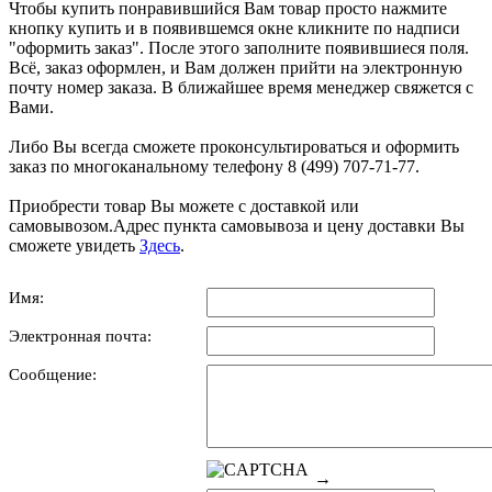
Чтобы купить понравившийся Вам товар просто нажмите
кнопку купить и в появившемся окне кликните по надписи
"оформить заказ". После этого заполните появившиеся поля.
Всё, заказ оформлен, и Вам должен прийти на электронную
почту номер заказа. В ближайшее время менеджер свяжется с
Вами.
Либо Вы всегда сможете проконсультироваться и оформить
заказ по многоканальному телефону 8 (499) 707-71-77.
Приобрести товар Вы можете с доставкой или
самовывозом.Адрес пункта самовывоза и цену доставки Вы
сможете увидеть
Здесь
.
Имя:
Электронная почта:
Сообщение:
→