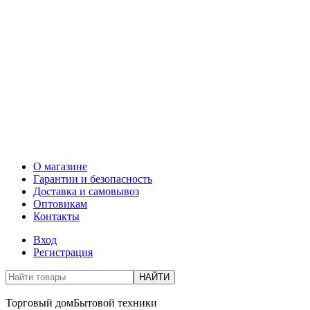
О магазине
Гарантии и безопасность
Доставка и самовывоз
Оптовикам
Контакты
Вход
Регистрация
НАЙТИ
Торговый дом
Бытовой техники