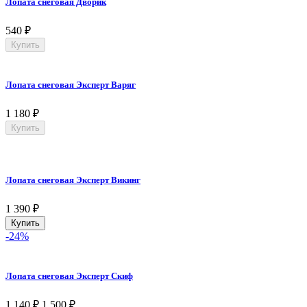
Лопата снеговая Дворик
540
₽
Купить
Лопата снеговая Эксперт Варяг
1 180
₽
Купить
Лопата снеговая Эксперт Викинг
1 390
₽
Купить
-24%
Лопата снеговая Эксперт Скиф
1 140
₽
1 500
₽