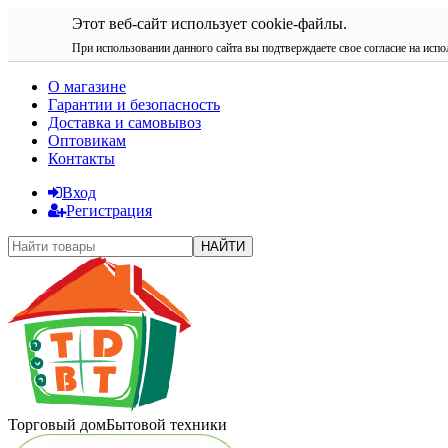
Этот веб-сайт использует cookie-файлы.
При использовании данного сайта вы подтверждаете свое согласие на испо
О магазине
Гарантии и безопасность
Доставка и самовывоз
Оптовикам
Контакты
Вход
Регистрация
НАЙТИ
Торговый дом
Бытовой техники