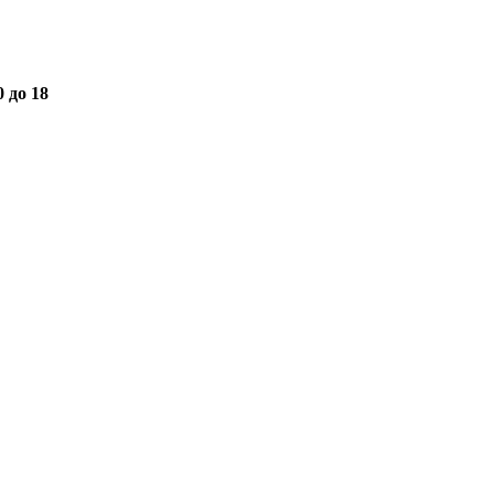
0 до 18