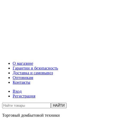
О магазине
Гарантии и безопасность
Доставка и самовывоз
Оптовикам
Контакты
Вход
Регистрация
НАЙТИ
Торговый дом
Бытовой техники