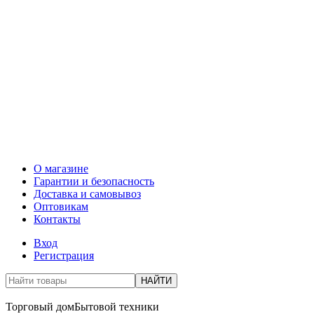
О магазине
Гарантии и безопасность
Доставка и самовывоз
Оптовикам
Контакты
Вход
Регистрация
НАЙТИ
Торговый дом
Бытовой техники