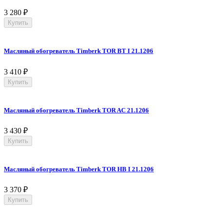
3 280
₽
Купить
Масляный обогреватель Timberk TOR BT I 21.1206
3 410
₽
Купить
Масляный обогреватель Timberk TOR AC 21.1206
3 430
₽
Купить
Масляный обогреватель Timberk TOR HB I 21.1206
3 370
₽
Купить