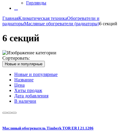
Гирлянды
...
Главная
Климатическая техника
Обогреватели и
радиаторы
Масляные обогреватели (радиаторы)
6 секций
6 секций
Сортировать:
Новые и популярные
Новые и популярные
Название
Цена
Хиты продаж
Дата добавления
В наличии
Масляный обогреватель Timberk TOR ER I 21.1206