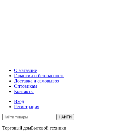
О магазине
Гарантии и безопасность
Доставка и самовывоз
Оптовикам
Контакты
Вход
Регистрация
НАЙТИ
Торговый дом
Бытовой техники