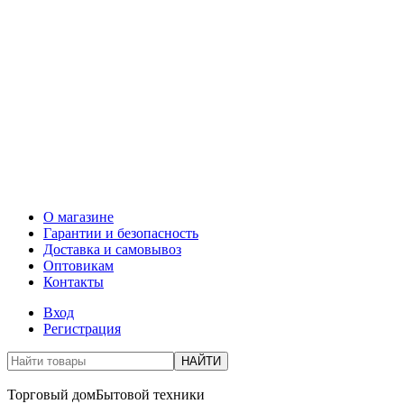
О магазине
Гарантии и безопасность
Доставка и самовывоз
Оптовикам
Контакты
Вход
Регистрация
НАЙТИ
Торговый дом
Бытовой техники