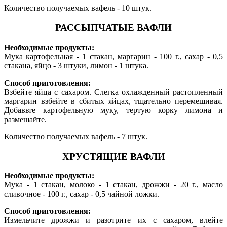
Количество получаемых вафель - 10 штук.
РАССЫПЧАТЫЕ ВАФЛИ
Необходимые продукты:
Мука картофельная - 1 стакан, маргарин - 100 г., сахар - 0,5
стакана, яйцо - 3 штуки, лимон - 1 штука.
Способ приготовления:
Взбейте яйца с сахаром. Слегка охлажденный растопленный
маргарин взбейте в сбитых яйцах, тщательно перемешивая.
Добавьте картофельную муку, тертую корку лимона и
размешайте.
Количество получаемых вафель - 7 штук.
ХРУСТЯЩИЕ ВАФЛИ
Необходимые продукты:
Мука - 1 стакан, молоко - 1 стакан, дрожжи - 20 г., масло
сливочное - 100 г., сахар - 0,5 чайной ложки.
Способ приготовления:
Измельчите дрожжи и разотрите их с сахаром, влейте