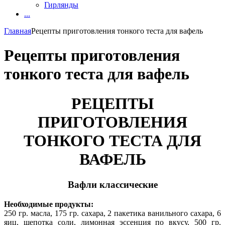
Гирлянды
...
Главная
Рецепты приготовления тонкого теста для вафель
Рецепты приготовления
тонкого теста для вафель
РЕЦЕПТЫ
ПРИГОТОВЛЕНИЯ
ТОНКОГО ТЕСТА ДЛЯ
ВАФЕЛЬ
Вафли классические
Необходимые продукты:
250 гр. масла, 175 гр. сахара, 2 пакетика ванильного сахара, 6
яиц, щепотка соли, лимонная эссенция по вкусу, 500 гр.