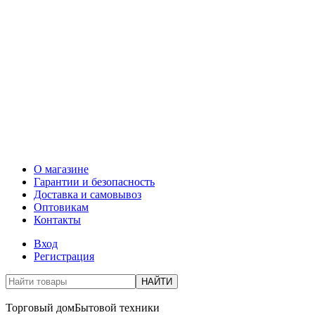
О магазине
Гарантии и безопасность
Доставка и самовывоз
Оптовикам
Контакты
Вход
Регистрация
НАЙТИ
Торговый дом
Бытовой техники