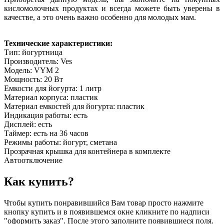
кисломолочных продуктах и всегда можете быть уверены в
качестве, а это очень важно особенно для молодых мам.
Технические характеристики:
Тип: йогуртница
Производитель: Ves
Модель: VYM 2
Мощность: 20 Вт
Емкости для йогурта: 1 литр
Материал корпуса: пластик
Материал емкостей для йогурта: пластик
Индикация работы: есть
Дисплей: есть
Таймер: есть на 36 часов
Режимы работы: йогурт, сметана
Прозрачная крышка для контейнера в комплекте
Автоотключение
Как купить?
Чтобы купить понравившийся Вам товар просто нажмите
кнопку купить и в появившемся окне кликните по надписи
"оформить заказ". После этого заполните появившиеся поля.