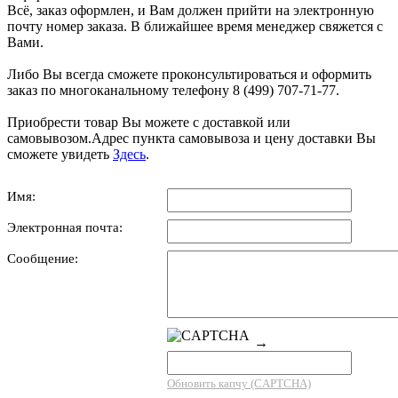
Всё, заказ оформлен, и Вам должен прийти на электронную
почту номер заказа. В ближайшее время менеджер свяжется с
Вами.
Либо Вы всегда сможете проконсультироваться и оформить
заказ по многоканальному телефону 8 (499) 707-71-77.
Приобрести товар Вы можете с доставкой или
самовывозом.Адрес пункта самовывоза и цену доставки Вы
сможете увидеть
Здесь
.
Имя:
Электронная почта:
Сообщение:
→
Обновить капчу (CAPTCHA)