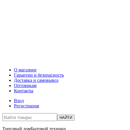
О магазине
Гарантии и безопасность
Доставка и самовывоз
Оптовикам
Контакты
Вход
Регистрация
НАЙТИ
Торговый дом
Бытовой техники