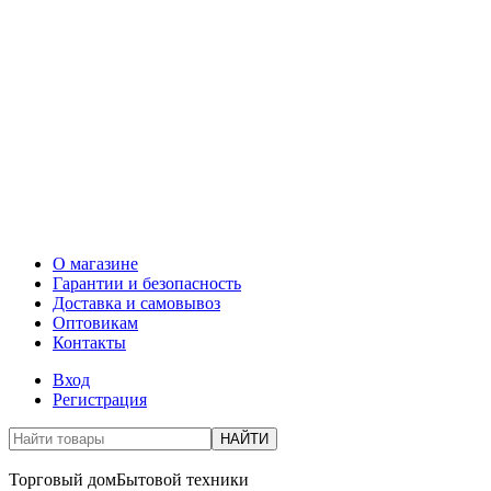
О магазине
Гарантии и безопасность
Доставка и самовывоз
Оптовикам
Контакты
Вход
Регистрация
НАЙТИ
Торговый дом
Бытовой техники