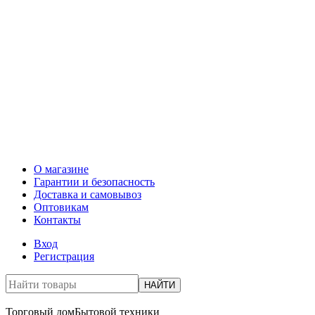
О магазине
Гарантии и безопасность
Доставка и самовывоз
Оптовикам
Контакты
Вход
Регистрация
НАЙТИ
Торговый дом
Бытовой техники