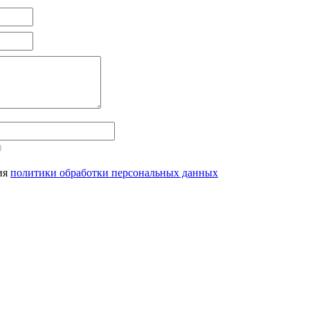
)
ия
политики обработки персональных данных