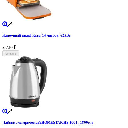
Жарочный шкаф Кедр, 14 литров, 625Вт
2 730
₽
Купить
Чайник электрический HOMESTAR HS-1001 , 1800мл