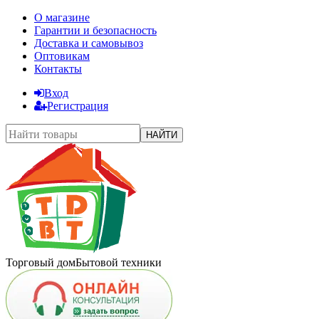
О магазине
Гарантии и безопасность
Доставка и самовывоз
Оптовикам
Контакты
Вход
Регистрация
НАЙТИ
Торговый дом
Бытовой техники