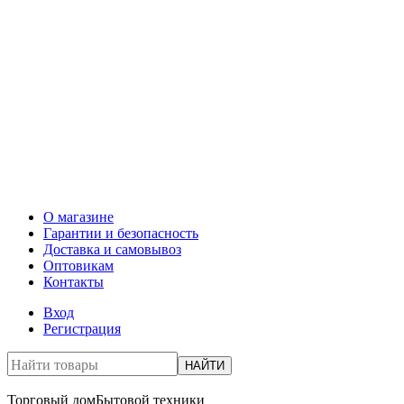
О магазине
Гарантии и безопасность
Доставка и самовывоз
Оптовикам
Контакты
Вход
Регистрация
НАЙТИ
Торговый дом
Бытовой техники