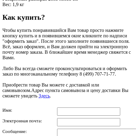
Вес: 1,9 кг
Как купить?
Чтобы купить понравившийся Вам товар просто нажмите
кнопку купить и в появившемся окне кликните по надписи
"оформить заказ". После этого заполните появившиеся поля.
Всё, заказ оформлен, и Вам должен прийти на электронную
почту номер заказа. В ближайшее время менеджер свяжется с
Вами.
Либо Вы всегда сможете проконсультироваться и оформить
заказ по многоканальному телефону 8 (499) 707-71-77.
Приобрести товар Вы можете с доставкой или
самовывозом.Адрес пункта самовывоза и цену доставки Вы
сможете увидеть
Здесь
.
Имя:
Электронная почта:
Сообщение: