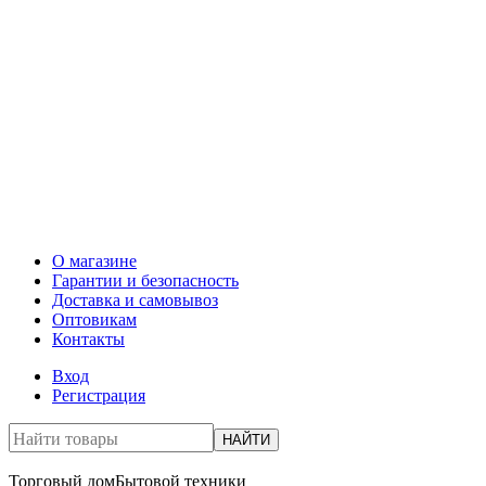
О магазине
Гарантии и безопасность
Доставка и самовывоз
Оптовикам
Контакты
Вход
Регистрация
НАЙТИ
Торговый дом
Бытовой техники