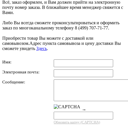
Всё, заказ оформлен, и Вам должен прийти на электронную
почту номер заказа. В ближайшее время менеджер свяжется с
Вами.
Либо Вы всегда сможете проконсультироваться и оформить
заказ по многоканальному телефону 8 (499) 707-71-77.
Приобрести товар Вы можете с доставкой или
самовывозом.Адрес пункта самовывоза и цену доставки Вы
сможете увидеть
Здесь
.
Имя:
Электронная почта:
Сообщение:
→
Обновить капчу (CAPTCHA)