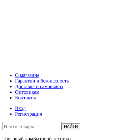
О магазине
Гарантии и безопасность
Доставка и самовывоз
Оптовикам
Контакты
Вход
Регистрация
НАЙТИ
Торговый дом
Бытовой техники