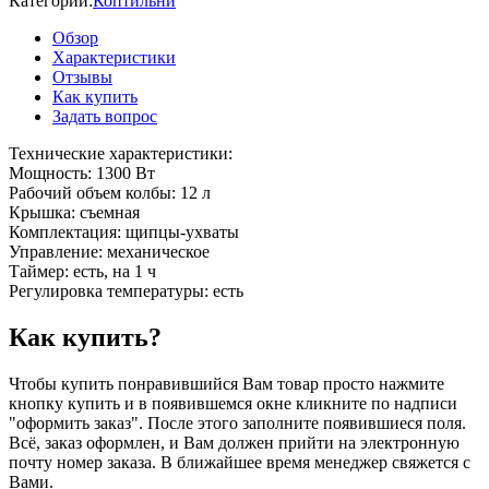
Категории:
Коптильни
Обзор
Характеристики
Отзывы
Как купить
Задать вопрос
Технические характеристики:
Мощность: 1300 Вт
Рабочий объем колбы: 12 л
Крышка: съемная
Комплектация: щипцы-ухваты
Управление: механическое
Таймер: есть, на 1 ч
Регулировка температуры: есть
Как купить?
Чтобы купить понравившийся Вам товар просто нажмите
кнопку купить и в появившемся окне кликните по надписи
"оформить заказ". После этого заполните появившиеся поля.
Всё, заказ оформлен, и Вам должен прийти на электронную
почту номер заказа. В ближайшее время менеджер свяжется с
Вами.