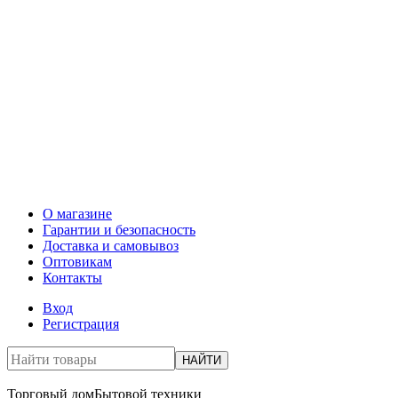
О магазине
Гарантии и безопасность
Доставка и самовывоз
Оптовикам
Контакты
Вход
Регистрация
НАЙТИ
Торговый дом
Бытовой техники