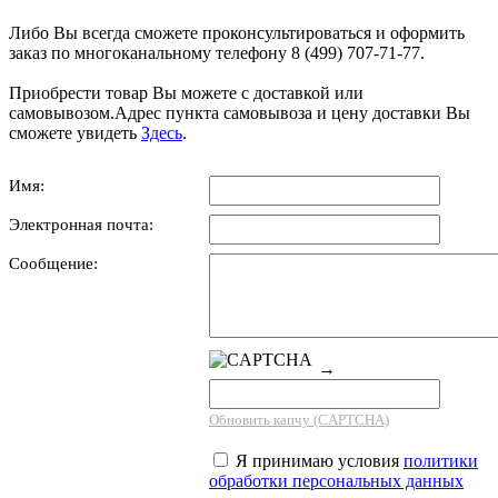
Либо Вы всегда сможете проконсультироваться и оформить
заказ по многоканальному телефону 8 (499) 707-71-77.
Приобрести товар Вы можете с доставкой или
самовывозом.Адрес пункта самовывоза и цену доставки Вы
сможете увидеть
Здесь
.
Имя:
Электронная почта:
Сообщение:
→
Обновить капчу (CAPTCHA)
Я принимаю условия
политики
обработки персональных данных