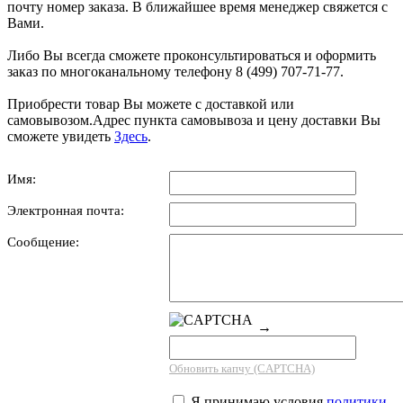
почту номер заказа. В ближайшее время менеджер свяжется с
Вами.
Либо Вы всегда сможете проконсультироваться и оформить
заказ по многоканальному телефону 8 (499) 707-71-77.
Приобрести товар Вы можете с доставкой или
самовывозом.Адрес пункта самовывоза и цену доставки Вы
сможете увидеть
Здесь
.
Имя:
Электронная почта:
Сообщение:
→
Обновить капчу (CAPTCHA)
Я принимаю условия
политики