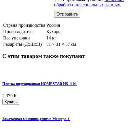
обработки персональных данных
Страна производства
Россия
Производитель
Кухарь
Вес упаковки
14 кг
Габариты (ДхШхВ)
31 × 31 × 57 см
С этим товаром также покупают
Плитка индукционная HOMESTAR HS-1101
2 330
₽
Купить
Закаточная машинка улитка Мещера-1