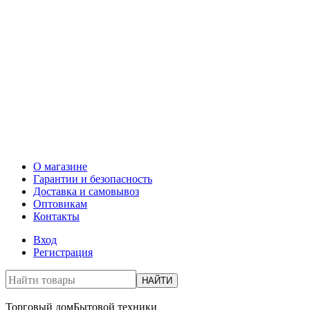
О магазине
Гарантии и безопасность
Доставка и самовывоз
Оптовикам
Контакты
Вход
Регистрация
НАЙТИ
Торговый дом
Бытовой техники