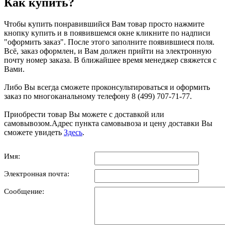
Как купить?
Чтобы купить понравившийся Вам товар просто нажмите
кнопку купить и в появившемся окне кликните по надписи
"оформить заказ". После этого заполните появившиеся поля.
Всё, заказ оформлен, и Вам должен прийти на электронную
почту номер заказа. В ближайшее время менеджер свяжется с
Вами.
Либо Вы всегда сможете проконсультироваться и оформить
заказ по многоканальному телефону 8 (499) 707-71-77.
Приобрести товар Вы можете с доставкой или
самовывозом.Адрес пункта самовывоза и цену доставки Вы
сможете увидеть
Здесь
.
Имя:
Электронная почта:
Сообщение: