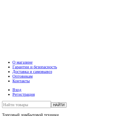
О магазине
Гарантии и безопасность
Доставка и самовывоз
Оптовикам
Контакты
Вход
Регистрация
НАЙТИ
Торговый дом
Бытовой техники