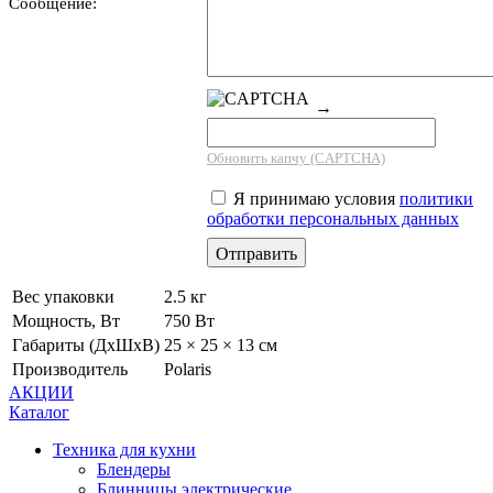
Сообщение:
→
Обновить капчу (CAPTCHA)
Я принимаю условия
политики
обработки персональных данных
Вес упаковки
2.5 кг
Мощность, Вт
750 Вт
Габариты (ДхШхВ)
25 × 25 × 13 см
Производитель
Polaris
АКЦИИ
Каталог
Техника для кухни
Блендеры
Блинницы электрические