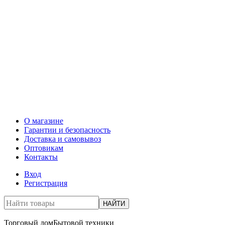
О магазине
Гарантии и безопасность
Доставка и самовывоз
Оптовикам
Контакты
Вход
Регистрация
НАЙТИ
Торговый дом
Бытовой техники