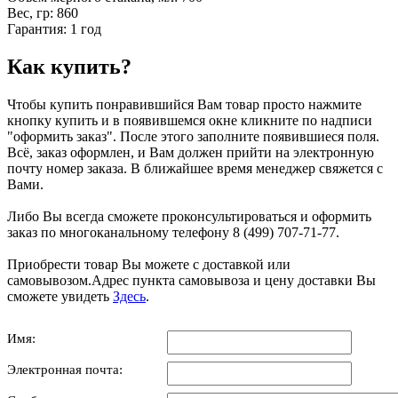
Вес, гр: 860
Гарантия: 1 год
Как купить?
Чтобы купить понравившийся Вам товар просто нажмите
кнопку купить и в появившемся окне кликните по надписи
"оформить заказ". После этого заполните появившиеся поля.
Всё, заказ оформлен, и Вам должен прийти на электронную
почту номер заказа. В ближайшее время менеджер свяжется с
Вами.
Либо Вы всегда сможете проконсультироваться и оформить
заказ по многоканальному телефону 8 (499) 707-71-77.
Приобрести товар Вы можете с доставкой или
самовывозом.Адрес пункта самовывоза и цену доставки Вы
сможете увидеть
Здесь
.
Имя:
Электронная почта: