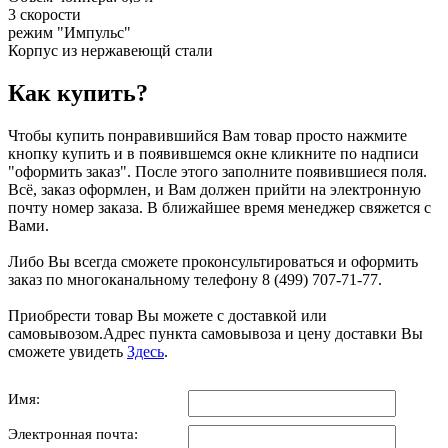
3 скорости
режим "Импульс"
Корпус из нержавеющй стали
Как купить?
Чтобы купить понравившийся Вам товар просто нажмите
кнопку купить и в появившемся окне кликните по надписи
"оформить заказ". После этого заполните появившиеся поля.
Всё, заказ оформлен, и Вам должен прийти на электронную
почту номер заказа. В ближайшее время менеджер свяжется с
Вами.
Либо Вы всегда сможете проконсультироваться и оформить
заказ по многоканальному телефону 8 (499) 707-71-77.
Приобрести товар Вы можете с доставкой или
самовывозом.Адрес пункта самовывоза и цену доставки Вы
сможете увидеть
Здесь
.
Имя:
Электронная почта: