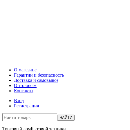
О магазине
Гарантии и безопасность
Доставка и самовывоз
Оптовикам
Контакты
Вход
Регистрация
НАЙТИ
Торговый дом
Бытовой техники