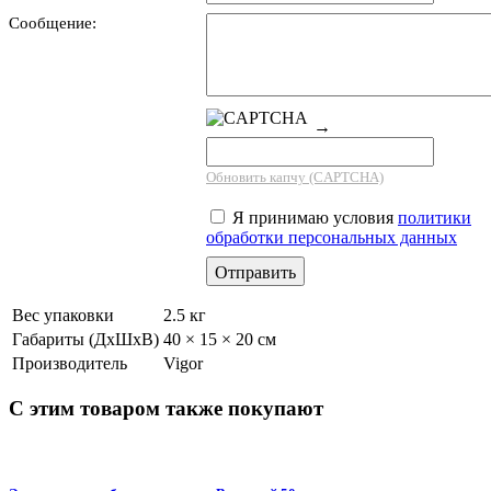
Сообщение:
→
Обновить капчу (CAPTCHA)
Я принимаю условия
политики
обработки персональных данных
Вес упаковки
2.5 кг
Габариты (ДхШхВ)
40 × 15 × 20 см
Производитель
Vigor
С этим товаром также покупают