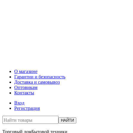
О магазине
Гарантии и безопасность
Доставка и самовывоз
Оптовикам
Контакты
Вход
Регистрация
НАЙТИ
Торговый дом
Бытовой техники