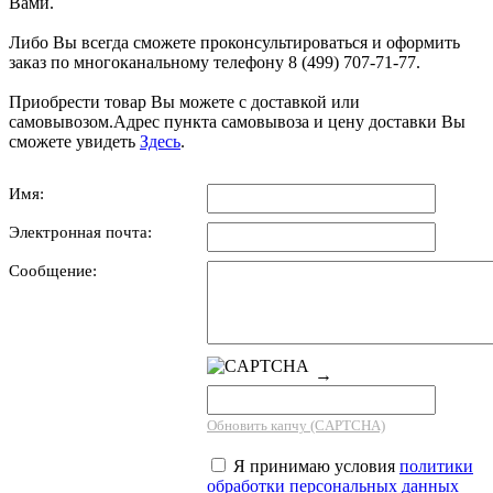
Вами.
Либо Вы всегда сможете проконсультироваться и оформить
заказ по многоканальному телефону 8 (499) 707-71-77.
Приобрести товар Вы можете с доставкой или
самовывозом.Адрес пункта самовывоза и цену доставки Вы
сможете увидеть
Здесь
.
Имя:
Электронная почта:
Сообщение:
→
Обновить капчу (CAPTCHA)
Я принимаю условия
политики
обработки персональных данных