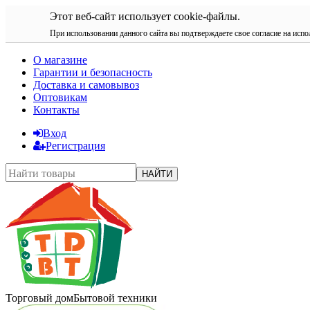
Этот веб-сайт использует cookie-файлы.
При использовании данного сайта вы подтверждаете свое согласие на испо
О магазине
Гарантии и безопасность
Доставка и самовывоз
Оптовикам
Контакты
Вход
Регистрация
НАЙТИ
Торговый дом
Бытовой техники