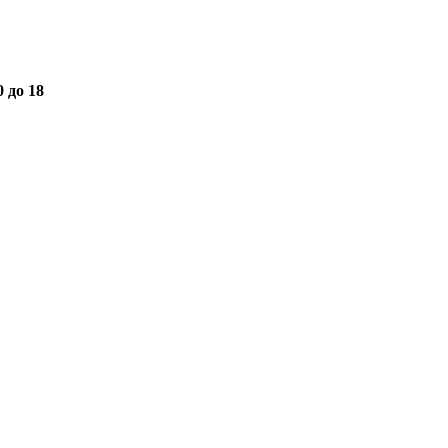
0 до 18