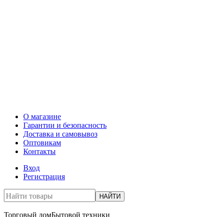
О магазине
Гарантии и безопасность
Доставка и самовывоз
Оптовикам
Контакты
Вход
Регистрация
НАЙТИ
Торговый дом
Бытовой техники