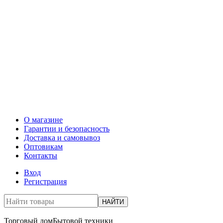
О магазине
Гарантии и безопасность
Доставка и самовывоз
Оптовикам
Контакты
Вход
Регистрация
НАЙТИ
Торговый дом
Бытовой техники