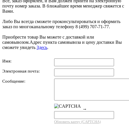
Всё, заказ оформлен, и Вам должен прийти на электронную
почту номер заказа. В ближайшее время менеджер свяжется с
Вами.
Либо Вы всегда сможете проконсультироваться и оформить
заказ по многоканальному телефону 8 (499) 707-71-77.
Приобрести товар Вы можете с доставкой или
самовывозом.Адрес пункта самовывоза и цену доставки Вы
сможете увидеть
Здесь
.
Имя:
Электронная почта:
Сообщение:
→
Обновить капчу (CAPTCHA)