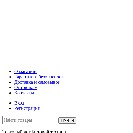
О магазине
Гарантии и безопасность
Доставка и самовывоз
Оптовикам
Контакты
Вход
Регистрация
НАЙТИ
Торговый дом
Бытовой техники