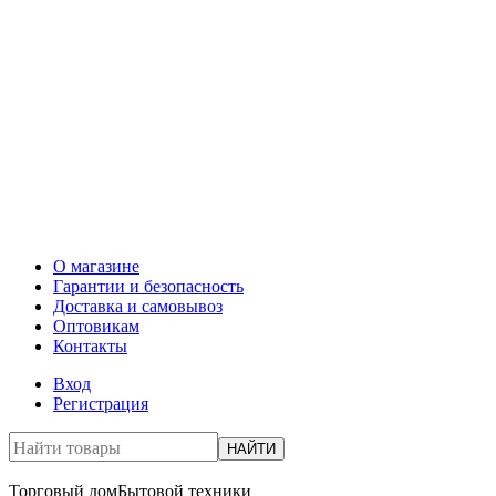
О магазине
Гарантии и безопасность
Доставка и самовывоз
Оптовикам
Контакты
Вход
Регистрация
НАЙТИ
Торговый дом
Бытовой техники