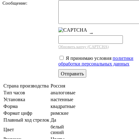
Сообщение:
→
Обновить капчу (CAPTCHA)
Я принимаю условия
политики
обработки персональных данных
Страна производства
Россия
Тип часов
аналоговые
Установка
настенные
Форма
квадратные
Формат цифр
римские
Плавный ход стрелок
Да
белый
Цвет
синий