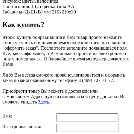
Рисунок: цветы, велосипед
Тип питания: 1 батарейка типа AA
Габариты (ДхШхВ),мм: 210х210х30
Как купить?
Чтобы купить понравившийся Вам товар просто нажмите
кнопку купить и в появившемся окне кликните по надписи
"оформить заказ". После этого заполните появившиеся поля.
Всё, заказ оформлен, и Вам должен прийти на электронную
почту номер заказа. В ближайшее время менеджер свяжется с
Вами.
Либо Вы всегда сможете проконсультироваться и оформить
заказ по многоканальному телефону 8 (499) 707-71-77.
Приобрести товар Вы можете с доставкой или
самовывозом.Адрес пункта самовывоза и цену доставки Вы
сможете увидеть
Здесь
.
Имя:
Электронная почта: