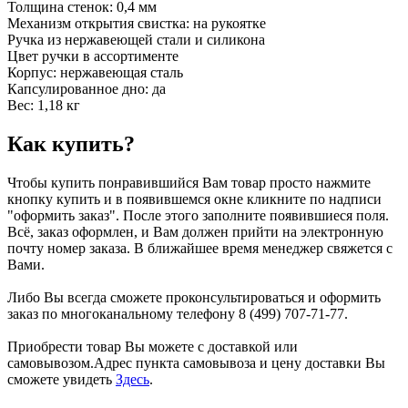
Толщина стенок: 0,4 мм
Механизм открытия свистка: на рукоятке
Ручка из нержавеющей стали и силикона
Цвет ручки в ассортименте
Корпус: нержавеющая сталь
Капсулированное дно: да
Вес: 1,18 кг
Как купить?
Чтобы купить понравившийся Вам товар просто нажмите
кнопку купить и в появившемся окне кликните по надписи
"оформить заказ". После этого заполните появившиеся поля.
Всё, заказ оформлен, и Вам должен прийти на электронную
почту номер заказа. В ближайшее время менеджер свяжется с
Вами.
Либо Вы всегда сможете проконсультироваться и оформить
заказ по многоканальному телефону 8 (499) 707-71-77.
Приобрести товар Вы можете с доставкой или
самовывозом.Адрес пункта самовывоза и цену доставки Вы
сможете увидеть
Здесь
.