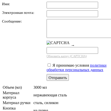
Имя:
Электронная почта:
Сообщение:
→
Обновить капчу (CAPTCHA)
Я принимаю условия
политики
обработки персональных данных
Объем (мл)
3000 мл
Материал
нержавеющая сталь
корпуса
Материал ручки
сталь, силикон
Кнопка
на ручке