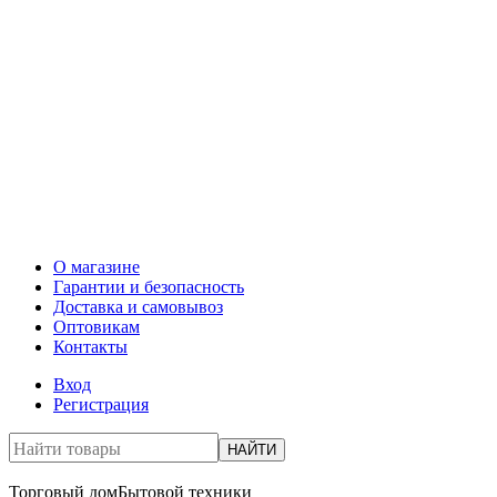
О магазине
Гарантии и безопасность
Доставка и самовывоз
Оптовикам
Контакты
Вход
Регистрация
НАЙТИ
Торговый дом
Бытовой техники