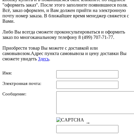
"оформить заказ". После этого заполните появившиеся поля.
Всё, заказ оформлен, и Вам должен прийти на электронную
почту номер заказа. В ближайшее время менеджер свяжется с
Вами.
Либо Вы всегда сможете проконсультироваться и оформить
заказ по многоканальному телефону 8 (499) 707-71-77.
Приобрести товар Вы можете с доставкой или
самовывозом.Адрес пункта самовывоза и цену доставки Вы
сможете увидеть
Здесь
.
Имя:
Электронная почта:
Сообщение:
→