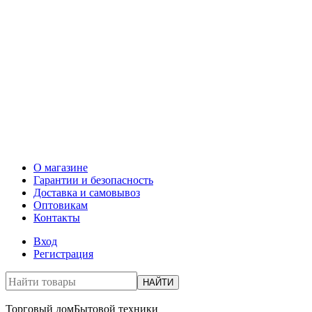
О магазине
Гарантии и безопасность
Доставка и самовывоз
Оптовикам
Контакты
Вход
Регистрация
НАЙТИ
Торговый дом
Бытовой техники