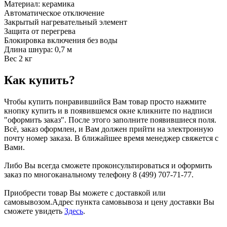
Материал: керамика
Автоматическое отключение
Закрытый нагревательный элемент
Защита от перегрева
Блокировка включения без воды
Длина шнура: 0,7 м
Вес 2 кг
Как купить?
Чтобы купить понравившийся Вам товар просто нажмите
кнопку купить и в появившемся окне кликните по надписи
"оформить заказ". После этого заполните появившиеся поля.
Всё, заказ оформлен, и Вам должен прийти на электронную
почту номер заказа. В ближайшее время менеджер свяжется с
Вами.
Либо Вы всегда сможете проконсультироваться и оформить
заказ по многоканальному телефону 8 (499) 707-71-77.
Приобрести товар Вы можете с доставкой или
самовывозом.Адрес пункта самовывоза и цену доставки Вы
сможете увидеть
Здесь
.