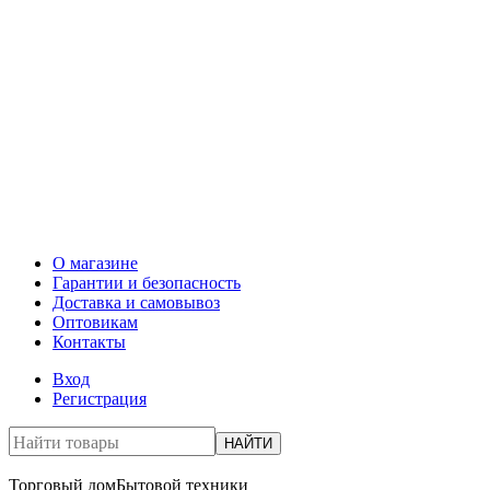
О магазине
Гарантии и безопасность
Доставка и самовывоз
Оптовикам
Контакты
Вход
Регистрация
НАЙТИ
Торговый дом
Бытовой техники