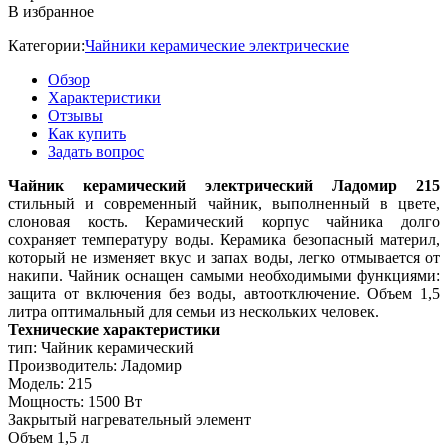
В избранное
Категории:
Чайники керамические электрические
Обзор
Характеристики
Отзывы
Как купить
Задать вопрос
Чайник керамический электрический Ладомир 215
стильный и современный чайник, выполненный в цвете,
слоновая кость. Керамический корпус чайника долго
сохраняет температуру воды. Керамика безопасный материл,
который не изменяет вкус и запах воды, легко отмывается от
накипи. Чайник оснащен самыми необходимыми функциями:
защита от включения без воды, автоотключение. Объем 1,5
литра оптимальный для семьи из нескольких человек.
Технические характеристики
тип: Чайник керамический
Производитель: Ладомир
Модель: 215
Мощность: 1500 Вт
Закрытый нагревательный элемент
Объем 1,5 л