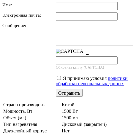
Имя:
Электронная почта:
Сообщение:
→
Обновить капчу (CAPTCHA)
Я принимаю условия
политики
обработки персональных данных
Страна производства
Китай
Мощность, Вт
1500 Вт
Объем (мл)
1500 мл
Тип нагревателя
Дисковый (закрытый)
Двухслойный корпус
Нет