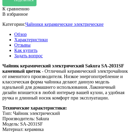
К сравнению
В избранное
Категории:
Чайники керамические электрические
Обзор
Характеристики
Отзывы
Как купить
Задать вопрос
Чайник керамический электрический Sakura SA-2031SF
каменный цветок
- Отличный керамический электрочайник
от именитого производителя. Низкое энергопотребление и
классическая форма чайника делают данную модель
идеальной для домашнего использования. Лаконичный
дизайн впишется в любой интерьер вашей кухни, а удобная
ручка и длинный носик комфорт при эксплуатации.
Технические характеристики:
Тип: Чайник электрический
Производитель: Sakura
Модель: SA-2031SF
Материал: керамика