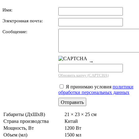
Имя:
Электронная почта:
Сообщение:
→
Обновить капчу (CAPTCHA)
Я принимаю условия
политики
обработки персональных данных
Габариты (ДхШхВ)
21 × 23 × 25 см
Страна производства
Китай
Мощность, Вт
1200 Вт
Объем (мл)
1500 мл