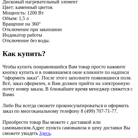
Дисковый нагревательный элемент
Цвет: каменный цветок
Мощность: 1200 Вт
Объем: 1,5 л
Вращение на 360°
Отключение при закипании
Индикатор работы
Отключение без воды.
Как купить?
Чтобы купить понравившийся Вам товар просто нажмите
кнопку купить и в появившемся окне кликните по надписи
"оформить заказ". После этого заполните появившиеся поля.
Всё, заказ оформлен, и Вам должен прийти на электронную
почту номер заказа. В ближайшее время менеджер свяжется с
Вами.
Либо Вы всегда сможете проконсультироваться и оформить
заказ по многоканальному телефону 8 (499) 707-71-77.
Приобрести товар Вы можете с доставкой или
самовывозом.Адрес пункта самовывоза и цену доставки Вы
сможете увидеть
Здесь
.