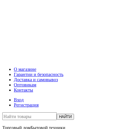
О магазине
Гарантии и безопасность
Доставка и самовывоз
Оптовикам
Контакты
Вход
Регистрация
НАЙТИ
Торговый дом
Бытовой техники