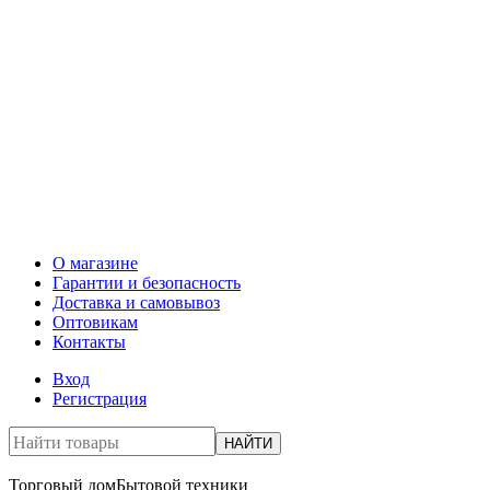
О магазине
Гарантии и безопасность
Доставка и самовывоз
Оптовикам
Контакты
Вход
Регистрация
НАЙТИ
Торговый дом
Бытовой техники