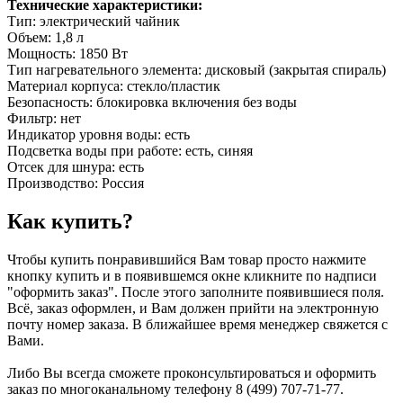
Технические характеристики:
Тип: электрический чайник
Объем: 1,8 л
Мощность: 1850 Вт
Тип нагревательного элемента: дисковый (закрытая спираль)
Материал корпуса: стекло/пластик
Безопасность: блокировка включения без воды
Фильтр: нет
Индикатор уровня воды: есть
Подсветка воды при работе: есть, синяя
Отсек для шнура: есть
Производство: Россия
Как купить?
Чтобы купить понравившийся Вам товар просто нажмите
кнопку купить и в появившемся окне кликните по надписи
"оформить заказ". После этого заполните появившиеся поля.
Всё, заказ оформлен, и Вам должен прийти на электронную
почту номер заказа. В ближайшее время менеджер свяжется с
Вами.
Либо Вы всегда сможете проконсультироваться и оформить
заказ по многоканальному телефону 8 (499) 707-71-77.