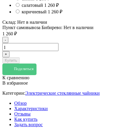
салатовый
1 260
₽
коричневый
1 260
₽
Склад:
Нет в наличии
Пункт самовывоза Бибирево:
Нет в наличии
1 260
₽
-
+
Купить
Поделиться
К сравнению
В избранное
Категории:
Электрические стеклянные чайники
Обзор
Характеристики
Отзывы
Как купить
Задать вопрос