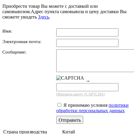
Приобрести товар Вы можете с доставкой или
самовывозом.Адрес пункта самовывоза и цену доставки Вы
сможете увидеть
Здесь
.
Имя:
Электронная почта:
Сообщение:
→
Обновить капчу (CAPTCHA)
Я принимаю условия
политики
обработки персональных данных
Страна производства
Китай