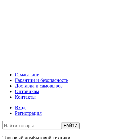
О магазине
Гарантии и безопасность
Доставка и самовывоз
Оптовикам
Контакты
Вход
Регистрация
НАЙТИ
Торговый дом
Бытовой техники