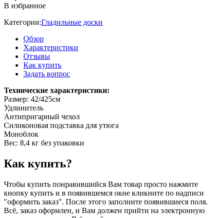
В избранное
Категории:
Гладильные доски
Обзор
Характеристики
Отзывы
Как купить
Задать вопрос
Технические характеристики:
Размер: 42/425см
Удлинитель
Антипригарный чехол
Силиконовая подставка для утюга
Моноблок
Вес: 8,4 кг без упаковки
Как купить?
Чтобы купить понравившийся Вам товар просто нажмите
кнопку купить и в появившемся окне кликните по надписи
"оформить заказ". После этого заполните появившиеся поля.
Всё, заказ оформлен, и Вам должен прийти на электронную