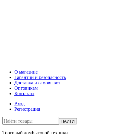
О магазине
Гарантии и безопасность
Доставка и самовывоз
Оптовикам
Контакты
Вход
Регистрация
НАЙТИ
Торговый дом
Бытовой техники