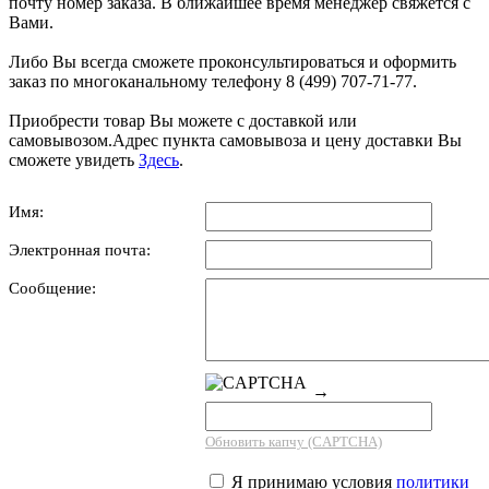
почту номер заказа. В ближайшее время менеджер свяжется с
Вами.
Либо Вы всегда сможете проконсультироваться и оформить
заказ по многоканальному телефону 8 (499) 707-71-77.
Приобрести товар Вы можете с доставкой или
самовывозом.Адрес пункта самовывоза и цену доставки Вы
сможете увидеть
Здесь
.
Имя:
Электронная почта:
Сообщение:
→
Обновить капчу (CAPTCHA)
Я принимаю условия
политики