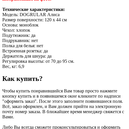
Технические характеристики:
Модель: DOGRULAR Алиса
Размер поверхности: 120 х 44 см
Основа: моноблок
Чехол: хлопок
Подутюжник: да
Подрукавник: нет
Полка для белья: нет
Встроенная розетка: да
Держатель для шнура: да
Регулировка высоты: от 70 до 95 см.
Вес, кг: 6,9
Как купить?
Чтобы купить понравившийся Вам товар просто нажмите
кнопку купить и в появившемся окне кликните по надписи
"оформить заказ". После этого заполните появившиеся поля.
Всё, заказ оформлен, и Вам должен прийти на электронную
почту номер заказа. В ближайшее время менеджер свяжется с
Вами.
Либо Вы всегда сможете проконсультироваться и оформить