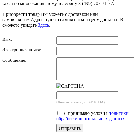
заказ по многоканальному телефону 8 (499) 707-71-77.
Приобрести товар Вы можете с доставкой или
самовывозом.Адрес пункта самовывоза и цену доставки Вы
сможете увидеть
Здесь
.
Имя:
Электронная почта:
Сообщение:
→
Обновить капчу (CAPTCHA)
Я принимаю условия
политики
обработки персональных данных