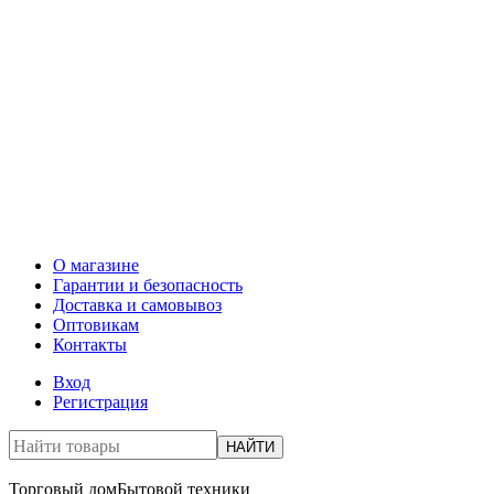
О магазине
Гарантии и безопасность
Доставка и самовывоз
Оптовикам
Контакты
Вход
Регистрация
НАЙТИ
Торговый дом
Бытовой техники