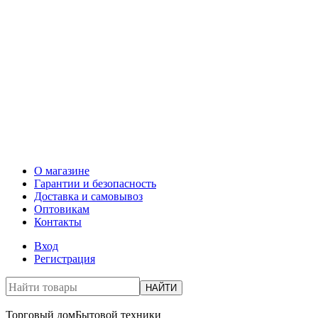
О магазине
Гарантии и безопасность
Доставка и самовывоз
Оптовикам
Контакты
Вход
Регистрация
НАЙТИ
Торговый дом
Бытовой техники