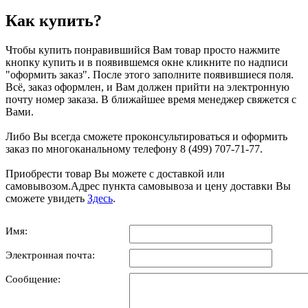
Как купить?
Чтобы купить понравившийся Вам товар просто нажмите
кнопку купить и в появившемся окне кликните по надписи
"оформить заказ". После этого заполните появившиеся поля.
Всё, заказ оформлен, и Вам должен прийти на электронную
почту номер заказа. В ближайшее время менеджер свяжется с
Вами.
Либо Вы всегда сможете проконсультироваться и оформить
заказ по многоканальному телефону 8 (499) 707-71-77.
Приобрести товар Вы можете с доставкой или
самовывозом.Адрес пункта самовывоза и цену доставки Вы
сможете увидеть
Здесь
.
Имя:
Электронная почта:
Сообщение: