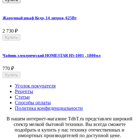
Жарочный шкаф Кедр, 14 литров, 625Вт
2 730
₽
Купить
Чайник электрический HOMESTAR HS-1001 , 1800мл
770
₽
Купить
Уголок покупателя
Рецепты
Статьи
Способы оплаты
Политика конфиденциальности
В нашем интернет-магазине TdbT.ru представлен широкий
спектр мелкой бытовой техники. Вы всегда сможете
подобрать и купить у нас технику отечественных и
импортных производителей по доступной цене.