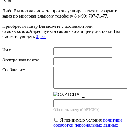
Вами.
Либо Вы всегда сможете проконсультироваться и оформить
заказ по многоканальному телефону 8 (499) 707-71-77.
Приобрести товар Вы можете с доставкой или
самовывозом.Адрес пункта самовывоза и цену доставки Вы
сможете увидеть
Здесь
.
Имя:
Электронная почта:
Сообщение:
→
Обновить капчу (CAPTCHA)
Я принимаю условия
политики
обработки персональных данных