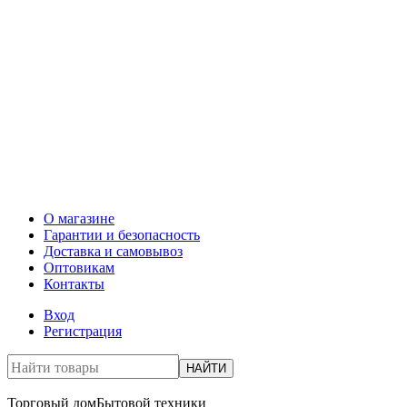
О магазине
Гарантии и безопасность
Доставка и самовывоз
Оптовикам
Контакты
Вход
Регистрация
НАЙТИ
Торговый дом
Бытовой техники