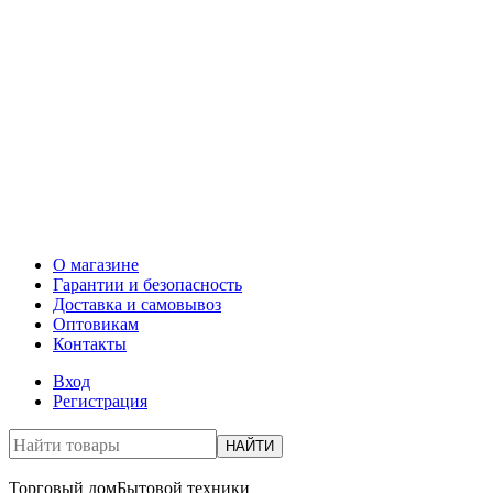
О магазине
Гарантии и безопасность
Доставка и самовывоз
Оптовикам
Контакты
Вход
Регистрация
НАЙТИ
Торговый дом
Бытовой техники