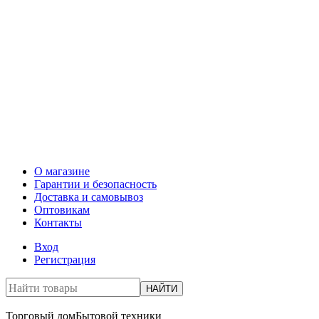
О магазине
Гарантии и безопасность
Доставка и самовывоз
Оптовикам
Контакты
Вход
Регистрация
НАЙТИ
Торговый дом
Бытовой техники