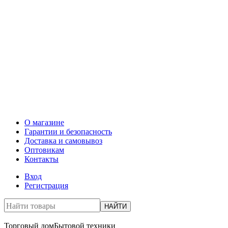
О магазине
Гарантии и безопасность
Доставка и самовывоз
Оптовикам
Контакты
Вход
Регистрация
НАЙТИ
Торговый дом
Бытовой техники