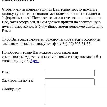
Чтобы купить понравившийся Вам товар просто нажмите
кнопку купить и в появившемся окне кликните по надписи
"оформить заказ". После этого заполните появившиеся поля.
Всё, заказ оформлен, и Вам должен прийти на электронную
почту номер заказа. В ближайшее время менеджер свяжется с
Вами.
Либо Вы всегда сможете проконсультироваться и оформить
заказ по многоканальному телефону 8 (499) 707-71-77.
Приобрести товар Вы можете с доставкой или
самовывозом.Адрес пункта самовывоза и цену доставки Вы
сможете увидеть
Здесь
.
Имя:
Электронная почта:
Сообщение: