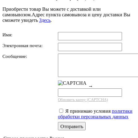
Приобрести товар Вы можете с доставкой или
самовывозом.Адрес пункта самовывоза и цену доставки Вы
сможете увидеть
Здесь
.
Имя:
Электронная почта:
Сообщение:
→
Обновить капчу (CAPTCHA)
Я принимаю условия
политики
обработки персональных данных