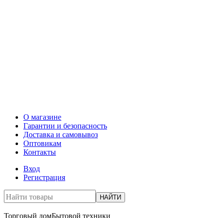
О магазине
Гарантии и безопасность
Доставка и самовывоз
Оптовикам
Контакты
Вход
Регистрация
НАЙТИ
Торговый дом
Бытовой техники