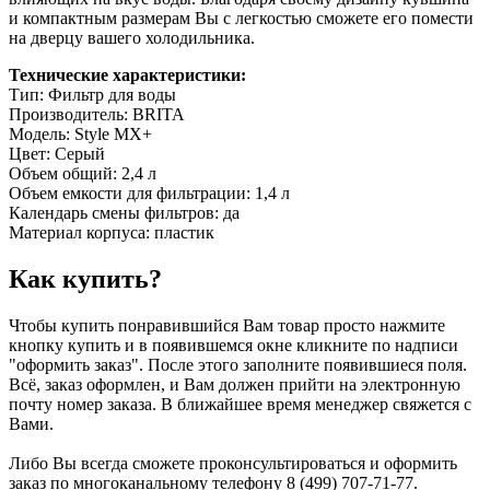
и компактным размерам Вы с легкостью сможете его помести
на дверцу вашего холодильника.
Технические характеристики:
Тип: Фильтр для воды
Производитель: BRITA
Модель: Style MX+
Цвет: Серый
Объем общий: 2,4 л
Объем емкости для фильтрации: 1,4 л
Календарь смены фильтров: да
Материал корпуса: пластик
Как купить?
Чтобы купить понравившийся Вам товар просто нажмите
кнопку купить и в появившемся окне кликните по надписи
"оформить заказ". После этого заполните появившиеся поля.
Всё, заказ оформлен, и Вам должен прийти на электронную
почту номер заказа. В ближайшее время менеджер свяжется с
Вами.
Либо Вы всегда сможете проконсультироваться и оформить
заказ по многоканальному телефону 8 (499) 707-71-77.