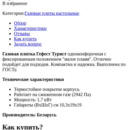
В избранное
Категории:
Газовые плиты настольные
Обзор
Характеристики
Отзывы
Как купить
Задать вопрос
Газовая плитка Гефест Турист
одноконфорочная с
фиксированным положением "малое пламя". Отлично
подойдет для подходов. Компактна и надежна. Выполнена по
ГОСТу.
Технические характеристики
Термостойкое покрытие корпуса.
Работает на сжиженном газе (2942 Па)
Мощность: 1,7 кВт
Габариты (ВхШхГ) см 10,3x19x19
Производитель: Беларусь
Как купить?