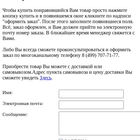
Чтобы купить понравившийся Вам товар просто нажмите
кнопку купить и в появившемся окне кликните по надписи
"оформить заказ". После этого заполните появившиеся поля.
Всё, заказ оформлен, и Вам должен прийти на электронную
почту номер заказа. В ближайшее время менеджер свяжется с
Вами.
Либо Вы всегда сможете проконсультироваться и оформить
заказ по многоканальному телефону 8 (499) 707-71-77.
Приобрести товар Вы можете с доставкой или
самовывозом.Адрес пункта самовывоза и цену доставки Вы
сможете увидеть
Здесь
.
Имя:
Электронная почта:
Сообщение: