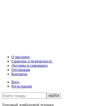
О магазине
Гарантии и безопасность
Доставка и самовывоз
Оптовикам
Контакты
Вход
Регистрация
НАЙТИ
Торговый дом
Бытовой техники