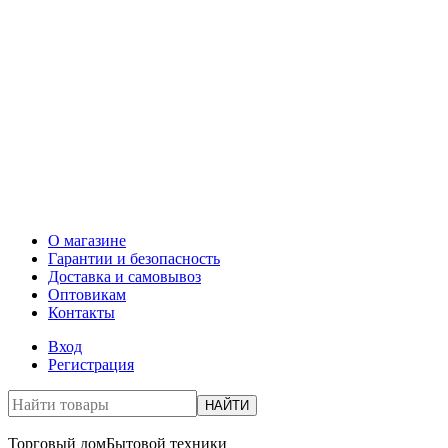
О магазине
Гарантии и безопасность
Доставка и самовывоз
Оптовикам
Контакты
Вход
Регистрация
НАЙТИ
Торговый дом
Бытовой техники