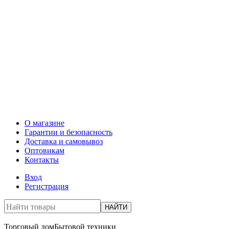
О магазине
Гарантии и безопасность
Доставка и самовывоз
Оптовикам
Контакты
Вход
Регистрация
НАЙТИ
Торговый дом
Бытовой техники