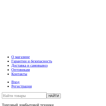
О магазине
Гарантии и безопасность
Доставка и самовывоз
Оптовикам
Контакты
Вход
Регистрация
НАЙТИ
Торговый дом
Бытовой техники