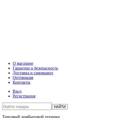
О магазине
Гарантии и безопасность
Доставка и самовывоз
Оптовикам
Контакты
Вход
Регистрация
НАЙТИ
Торговый дом
Бытовой техники