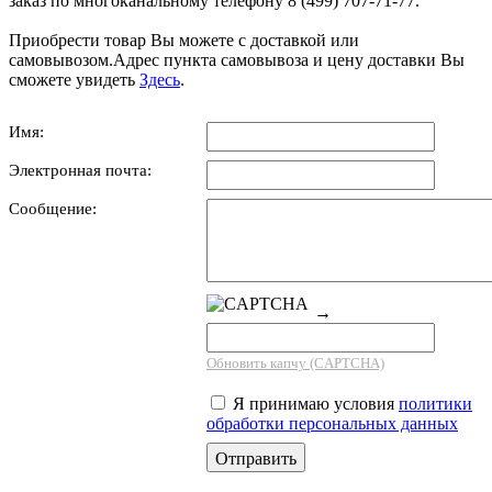
заказ по многоканальному телефону 8 (499) 707-71-77.
Приобрести товар Вы можете с доставкой или
самовывозом.Адрес пункта самовывоза и цену доставки Вы
сможете увидеть
Здесь
.
Имя:
Электронная почта:
Сообщение:
→
Обновить капчу (CAPTCHA)
Я принимаю условия
политики
обработки персональных данных